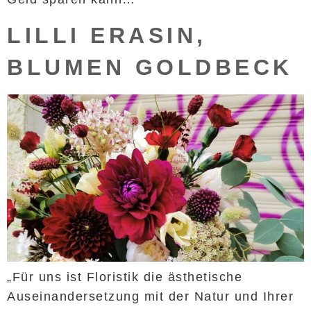
LILLI ERASIN,
BLUMEN GOLDBECK
„Für uns ist Floristik die ästhetische
Auseinandersetzung mit der Natur und Ihrer