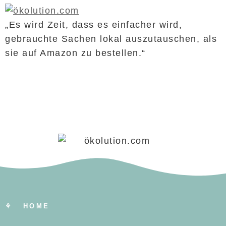
„Es wird Zeit, dass es einfacher wird,
gebrauchte Sachen lokal auszutauschen, als
sie auf Amazon zu bestellen.“
⚘ HOME