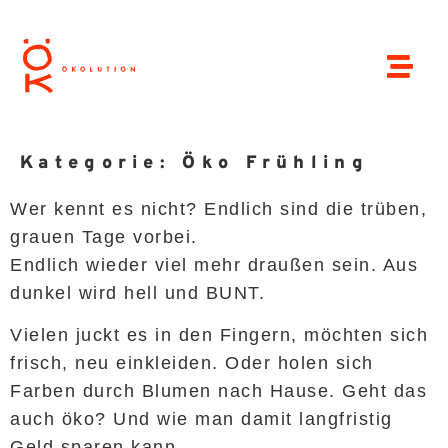
Kategorie:
Öko Frühling
Wer kennt es nicht? Endlich sind die trüben,
grauen Tage vorbei.
Endlich wieder viel mehr draußen sein. Aus
dunkel wird hell und BUNT.
Vielen juckt es in den Fingern, möchten sich
frisch, neu einkleiden. Oder holen sich
Farben durch Blumen nach Hause. Geht das
auch öko? Und wie man damit langfristig
Geld sparen kann…