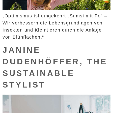
„Optimismus ist umgekehrt „Sumsi mit Po“ –
Wir verbessern die Lebensgrundlagen von
Insekten und Kleintieren durch die Anlage
von Blühflächen.“
JANINE
DUDENHÖFFER, THE
SUSTAINABLE
STYLIST