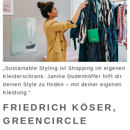
„Sustainable Styling ist Shopping im eigenen
Kleiderschrank. Janine Dudenhöffer hilft dir
deinen Style zu finden – mit deiner eigenen
Kleidung.“
FRIEDRICH KÖSER,
GREENCIRCLE