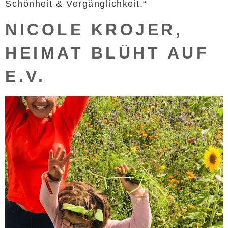
Schönheit & Vergänglichkeit.“
NICOLE KROJER,
HEIMAT BLÜHT AUF
E.V.