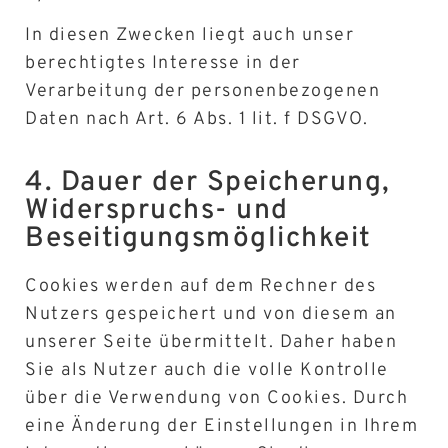
In diesen Zwecken liegt auch unser
berechtigtes Interesse in der
Verarbeitung der personenbezogenen
Daten nach Art. 6 Abs. 1 lit. f DSGVO.
4. Dauer der Speicherung,
Widerspruchs- und
Beseitigungs­möglichkeit
Cookies werden auf dem Rechner des
Nutzers gespeichert und von diesem an
unserer Seite übermittelt. Daher haben
Sie als Nutzer auch die volle Kontrolle
über die Verwendung von Cookies. Durch
eine Änderung der Einstellungen in Ihrem