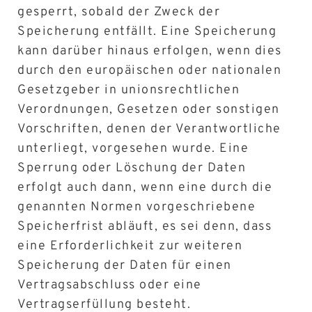
gesperrt, sobald der Zweck der
Speicherung entfällt. Eine Speicherung
kann darüber hinaus erfolgen, wenn dies
durch den europäischen oder nationalen
Gesetzgeber in unionsrechtlichen
Verordnungen, Gesetzen oder sonstigen
Vorschriften, denen der Verantwortliche
unterliegt, vorgesehen wurde. Eine
Sperrung oder Löschung der Daten
erfolgt auch dann, wenn eine durch die
genannten Normen vorgeschriebene
Speicherfrist abläuft, es sei denn, dass
eine Erforderlichkeit zur weiteren
Speicherung der Daten für einen
Vertragsabschluss oder eine
Vertragserfüllung besteht.