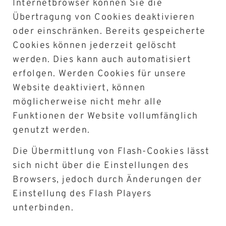
Internetbrowser können Sie die
Übertragung von Cookies deaktivieren
oder einschränken. Bereits gespeicherte
Cookies können jederzeit gelöscht
werden. Dies kann auch automatisiert
erfolgen. Werden Cookies für unsere
Website deaktiviert, können
möglicherweise nicht mehr alle
Funktionen der Website vollumfänglich
genutzt werden.
Die Übermittlung von Flash-Cookies lässt
sich nicht über die Einstellungen des
Browsers, jedoch durch Änderungen der
Einstellung des Flash Players
unterbinden.