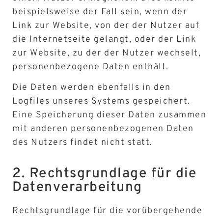
beispielsweise der Fall sein, wenn der
Link zur Website, von der der Nutzer auf
die Internetseite gelangt, oder der Link
zur Website, zu der der Nutzer wechselt,
personenbezogene Daten enthält.
Die Daten werden ebenfalls in den
Logfiles unseres Systems gespeichert.
Eine Speicherung dieser Daten zusammen
mit anderen personenbezogenen Daten
des Nutzers findet nicht statt.
2. Rechtsgrundlage für die
Datenverarbeitung
Rechtsgrundlage für die vorübergehende