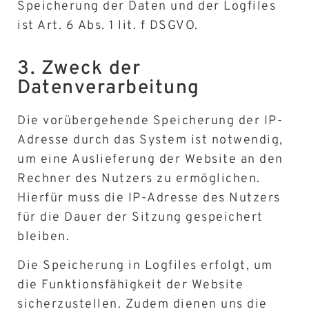
Speicherung der Daten und der Logfiles
ist Art. 6 Abs. 1 lit. f DSGVO.
3. Zweck der
Datenverarbeitung
Die vorübergehende Speicherung der IP-
Adresse durch das System ist notwendig,
um eine Auslieferung der Website an den
Rechner des Nutzers zu ermöglichen.
Hierfür muss die IP-Adresse des Nutzers
für die Dauer der Sitzung gespeichert
bleiben.
Die Speicherung in Logfiles erfolgt, um
die Funktionsfähigkeit der Website
sicherzustellen. Zudem dienen uns die