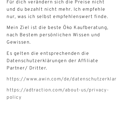
Für dich verändern sich die Preise nicht
und du bezahlt nicht mehr. Ich empfehle
nur, was ich selbst empfehlenswert finde.
Mein Ziel ist die beste Öko Kaufberatung,
nach Bestem persönlichen Wissen und
Gewissen.
Es gelten die entsprechenden die
Datenschutzerklärungen der Affiliate
Partner/ Dritter.
https://www.awin.com/de/datenschutzerkla
https://adtraction.com/about-us/privacy-
policy