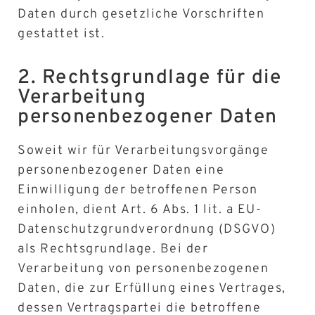
Daten durch gesetzliche Vorschriften
gestattet ist.
2. Rechtsgrundlage für die
Verarbeitung
personenbezogener Daten
Soweit wir für Verarbeitungsvorgänge
personenbezogener Daten eine
Einwilligung der betroffenen Person
einholen, dient Art. 6 Abs. 1 lit. a EU-
Datenschutzgrundverordnung (DSGVO)
als Rechtsgrundlage. Bei der
Verarbeitung von personenbezogenen
Daten, die zur Erfüllung eines Vertrages,
dessen Vertragspartei die betroffene