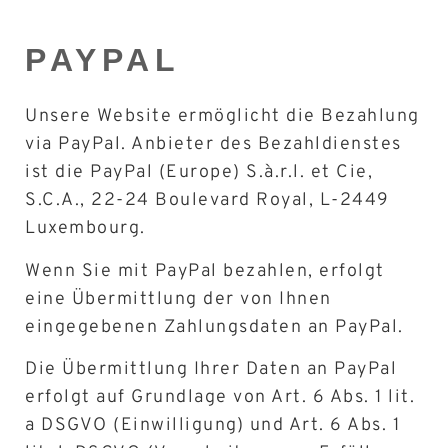
PAYPAL
Unsere Website ermöglicht die Bezahlung
via PayPal. Anbieter des Bezahldienstes
ist die PayPal (Europe) S.à.r.l. et Cie,
S.C.A., 22-24 Boulevard Royal, L-2449
Luxembourg.
Wenn Sie mit PayPal bezahlen, erfolgt
eine Übermittlung der von Ihnen
eingegebenen Zahlungsdaten an PayPal.
Die Übermittlung Ihrer Daten an PayPal
erfolgt auf Grundlage von Art. 6 Abs. 1 lit.
a DSGVO (Einwilligung) und Art. 6 Abs. 1