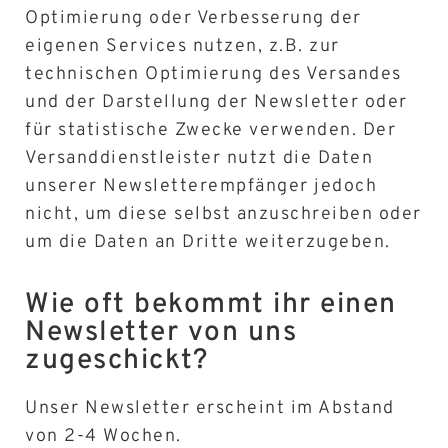
Optimierung oder Verbesserung der
eigenen Services nutzen, z.B. zur
technischen Optimierung des Versandes
und der Darstellung der Newsletter oder
für statistische Zwecke verwenden. Der
Versanddienstleister nutzt die Daten
unserer Newsletterempfänger jedoch
nicht, um diese selbst anzuschreiben oder
um die Daten an Dritte weiterzugeben.
Wie oft bekommt ihr einen
Newsletter von uns
zugeschickt?
Unser Newsletter erscheint im Abstand
von 2-4 Wochen.