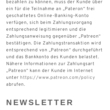
bezahlen zu können, muss der Kunde über
ein für die Teilnahme an „Pateron“ frei
geschaltetes Online-Banking-Konto
verfügen, sich beim Zahlungsvorgang
entsprechend legitimieren und die
Zahlungsanweisung gegenüber „Patreon“
bestätigen. Die Zahlungstransaktion wird
entsprechend von „Patreon“ durchgeführt
und das Bankkonto des Kunden belastet.
Nähere Informationen zur Zahlungsart
„Patreon“ kann der Kunde im Internet
unter
https://www.patreon.com/policy
abrufen.
NEWSLETTER