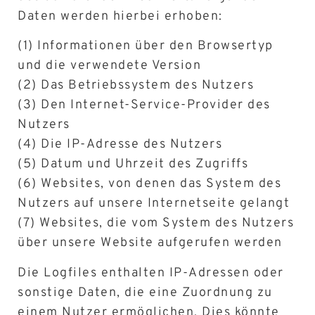
Daten werden hierbei erhoben:
(1) Informationen über den Browsertyp
und die verwendete Version
(2) Das Betriebssystem des Nutzers
(3) Den Internet-Service-Provider des
Nutzers
(4) Die IP-Adresse des Nutzers
(5) Datum und Uhrzeit des Zugriffs
(6) Websites, von denen das System des
Nutzers auf unsere Internetseite gelangt
(7) Websites, die vom System des Nutzers
über unsere Website aufgerufen werden
Die Logfiles enthalten IP-Adressen oder
sonstige Daten, die eine Zuordnung zu
einem Nutzer ermöglichen. Dies könnte