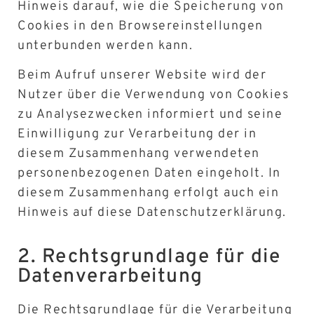
Hinweis darauf, wie die Speicherung von
Cookies in den Browsereinstellungen
unterbunden werden kann.
Beim Aufruf unserer Website wird der
Nutzer über die Verwendung von Cookies
zu Analysezwecken informiert und seine
Einwilligung zur Verarbeitung der in
diesem Zusammenhang verwendeten
personenbezogenen Daten eingeholt. In
diesem Zusammenhang erfolgt auch ein
Hinweis auf diese Datenschutzerklärung.
2. Rechtsgrundlage für die
Datenverarbeitung
Die Rechtsgrundlage für die Verarbeitung