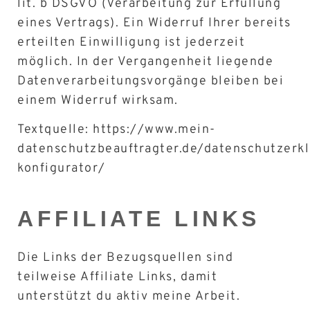
lit. b DSGVO (Verarbeitung zur Erfüllung
eines Vertrags). Ein Widerruf Ihrer bereits
erteilten Einwilligung ist jederzeit
möglich. In der Vergangenheit liegende
Datenverarbeitungsvorgänge bleiben bei
einem Widerruf wirksam.
Textquelle: https://www.mein-
datenschutzbeauftragter.de/datenschutzerk
konfigurator/
AFFILIATE LINKS
Die Links der Bezugsquellen sind
teilweise Affiliate Links, damit
unterstützt du aktiv meine Arbeit.