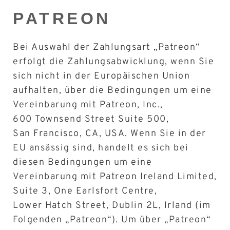
PATREON
Bei Auswahl der Zahlungsart „Patreon“
erfolgt die Zahlungsabwicklung, wenn Sie
sich nicht in der Europäischen Union
aufhalten, über die Bedingungen um eine
Vereinbarung mit Patreon, Inc.,
600 Townsend Street Suite 500,
San Francisco, CA, USA. Wenn Sie in der
EU ansässig sind, handelt es sich bei
diesen Bedingungen um eine
Vereinbarung mit Patreon Ireland Limited,
Suite 3, One Earlsfort Centre,
Lower Hatch Street, Dublin 2L, Irland (im
Folgenden „Patreon“). Um über „Patreon“