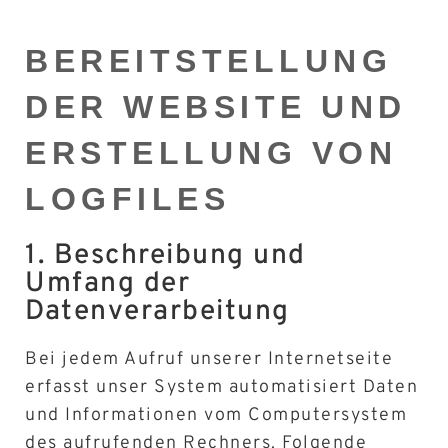
BEREITSTELLUNG
DER WEBSITE UND
ERSTELLUNG VON
LOGFILES
1. Beschreibung und
Umfang der
Datenverarbeitung
Bei jedem Aufruf unserer Internetseite
erfasst unser System automatisiert Daten
und Informationen vom Computersystem
des aufrufenden Rechners. Folgende