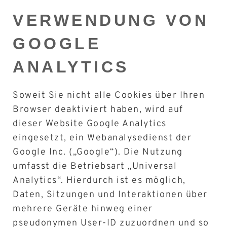
VERWENDUNG VON
GOOGLE
ANALYTICS
Soweit Sie nicht alle Cookies über Ihren
Browser deaktiviert haben, wird auf
dieser Website Google Analytics
eingesetzt, ein Webanalysedienst der
Google Inc. („Google“). Die Nutzung
umfasst die Betriebsart „Universal
Analytics“. Hierdurch ist es möglich,
Daten, Sitzungen und Interaktionen über
mehrere Geräte hinweg einer
pseudonymen User-ID zuzuordnen und so