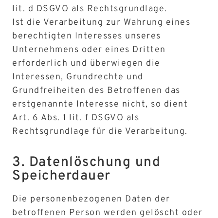
lit. d DSGVO als Rechtsgrundlage.
Ist die Verarbeitung zur Wahrung eines
berechtigten Interesses unseres
Unternehmens oder eines Dritten
erforderlich und überwiegen die
Interessen, Grundrechte und
Grundfreiheiten des Betroffenen das
erstgenannte Interesse nicht, so dient
Art. 6 Abs. 1 lit. f DSGVO als
Rechtsgrundlage für die Verarbeitung.
3. Datenlöschung und
Speicherdauer
Die personenbezogenen Daten der
betroffenen Person werden gelöscht oder