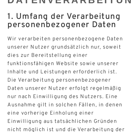
1. Umfang der Verarbeitung
personenbezogener Daten
Wir verarbeiten personenbezogene Daten
unserer Nutzer grundsätzlich nur, soweit
dies zur Bereitstellung einer
funktionsfähigen Website sowie unserer
Inhalte und Leistungen erforderlich ist.
Die Verarbeitung personenbezogener
Daten unserer Nutzer erfolgt regelmäßig
nur nach Einwilligung des Nutzers. Eine
Ausnahme gilt in solchen Fällen, in denen
eine vorherige Einholung einer
Einwilligung aus tatsächlichen Gründen
nicht möglich ist und die Verarbeitung der