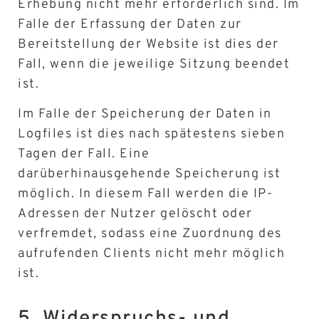
Erhebung nicht mehr erforderlich sind. Im
Falle der Erfassung der Daten zur
Bereitstellung der Website ist dies der
Fall, wenn die jeweilige Sitzung beendet
ist.
Im Falle der Speicherung der Daten in
Logfiles ist dies nach spätestens sieben
Tagen der Fall. Eine
darüberhinausgehende Speicherung ist
möglich. In diesem Fall werden die IP-
Adressen der Nutzer gelöscht oder
verfremdet, sodass eine Zuordnung des
aufrufenden Clients nicht mehr möglich
ist.
5. Widerspruchs- und