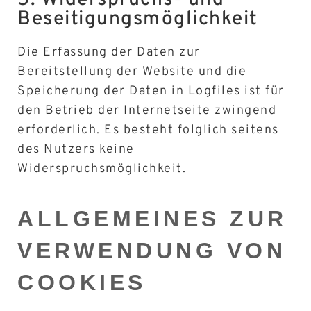
Beseitigungs­möglichkeit
Die Erfassung der Daten zur
Bereitstellung der Website und die
Speicherung der Daten in Logfiles ist für
den Betrieb der Internetseite zwingend
erforderlich. Es besteht folglich seitens
des Nutzers keine
Widerspruchsmöglichkeit.
ALLGEMEINES ZUR
VERWENDUNG VON
COOKIES