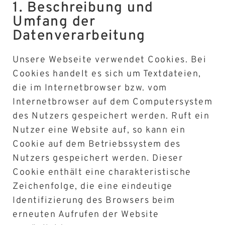
1. Beschreibung und
Umfang der
Datenverarbeitung
Unsere Webseite verwendet Cookies. Bei
Cookies handelt es sich um Textdateien,
die im Internetbrowser bzw. vom
Internetbrowser auf dem Computersystem
des Nutzers gespeichert werden. Ruft ein
Nutzer eine Website auf, so kann ein
Cookie auf dem Betriebssystem des
Nutzers gespeichert werden. Dieser
Cookie enthält eine charakteristische
Zeichenfolge, die eine eindeutige
Identifizierung des Browsers beim
erneuten Aufrufen der Website