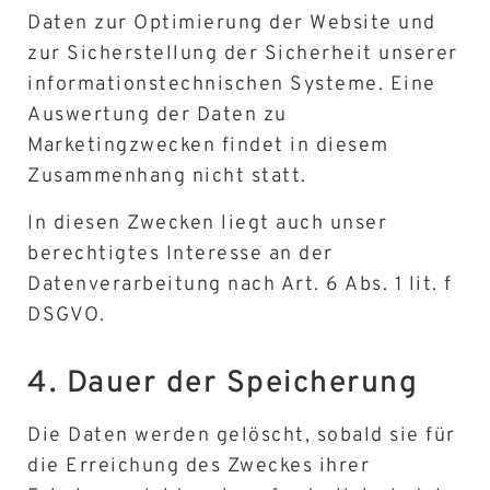
Daten zur Optimierung der Website und
zur Sicherstellung der Sicherheit unserer
informationstechnischen Systeme. Eine
Auswertung der Daten zu
Marketingzwecken findet in diesem
Zusammenhang nicht statt.
In diesen Zwecken liegt auch unser
berechtigtes Interesse an der
Datenverarbeitung nach Art. 6 Abs. 1 lit. f
DSGVO.
4. Dauer der Speicherung
Die Daten werden gelöscht, sobald sie für
die Erreichung des Zweckes ihrer