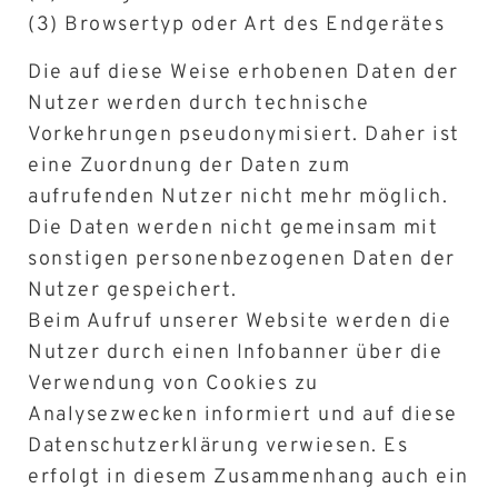
(3) Browsertyp oder Art des Endgerätes
Die auf diese Weise erhobenen Daten der
Nutzer werden durch technische
Vorkehrungen pseudonymisiert. Daher ist
eine Zuordnung der Daten zum
aufrufenden Nutzer nicht mehr möglich.
Die Daten werden nicht gemeinsam mit
sonstigen personenbezogenen Daten der
Nutzer gespeichert.
Beim Aufruf unserer Website werden die
Nutzer durch einen Infobanner über die
Verwendung von Cookies zu
Analysezwecken informiert und auf diese
Datenschutzerklärung verwiesen. Es
erfolgt in diesem Zusammenhang auch ein