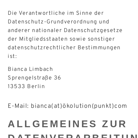
Die Verantwortliche im Sinne der
Datenschutz-Grundverordnung und
anderer nationaler Datenschutzgesetze
der Mitgliedsstaaten sowie sonstiger
datenschutzrechtlicher Bestimmungen
ist:
Bianca Limbach
Sprengelstraße 36
13533 Berlin
E-Mail: bianca(at)ökolution(punkt)com
ALLGEMEINES ZUR
DATENVERARBEITU