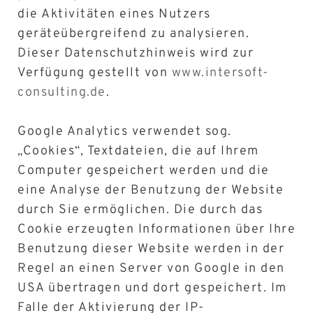
die Aktivitäten eines Nutzers
geräteübergreifend zu analysieren.
Dieser Datenschutzhinweis wird zur
Verfügung gestellt von
www.intersoft-
consulting.de
.
Google Analytics verwendet sog.
„Cookies“, Textdateien, die auf Ihrem
Computer gespeichert werden und die
eine Analyse der Benutzung der Website
durch Sie ermöglichen. Die durch das
Cookie erzeugten Informationen über Ihre
Benutzung dieser Website werden in der
Regel an einen Server von Google in den
USA übertragen und dort gespeichert. Im
Falle der Aktivierung der IP-