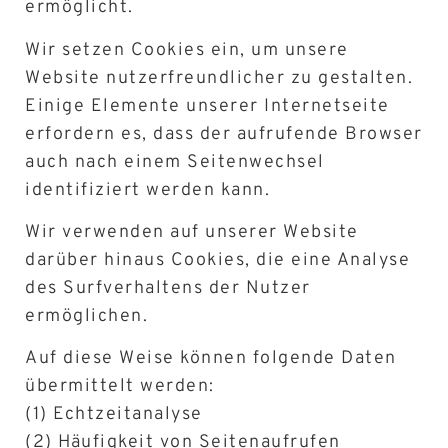
ermöglicht.
Wir setzen Cookies ein, um unsere
Website nutzerfreundlicher zu gestalten.
Einige Elemente unserer Internetseite
erfordern es, dass der aufrufende Browser
auch nach einem Seitenwechsel
identifiziert werden kann.
Wir verwenden auf unserer Website
darüber hinaus Cookies, die eine Analyse
des Surfverhaltens der Nutzer
ermöglichen.
Auf diese Weise können folgende Daten
übermittelt werden:
(1) Echtzeitanalyse
(2) Häufigkeit von Seitenaufrufen