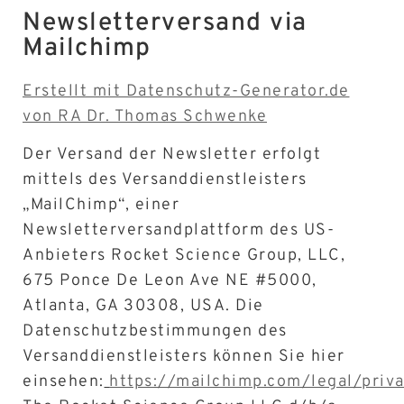
Newsletterversand via
Mailchimp
Erstellt mit Datenschutz-Generator.de
von RA Dr. Thomas Schwenke
Der Versand der Newsletter erfolgt
mittels des Versanddienstleisters
„MailChimp“, einer
Newsletterversandplattform des US-
Anbieters Rocket Science Group, LLC,
675 Ponce De Leon Ave NE #5000,
Atlanta, GA 30308, USA. Die
Datenschutzbestimmungen des
Versanddienstleisters können Sie hier
einsehen:
https://mailchimp.com/legal/priv