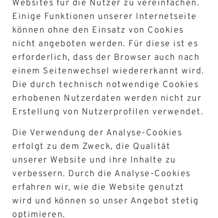
Websites für die Nutzer zu vereinfachen.
Einige Funktionen unserer Internetseite
können ohne den Einsatz von Cookies
nicht angeboten werden. Für diese ist es
erforderlich, dass der Browser auch nach
einem Seitenwechsel wiedererkannt wird.
Die durch technisch notwendige Cookies
erhobenen Nutzerdaten werden nicht zur
Erstellung von Nutzerprofilen verwendet.
Die Verwendung der Analyse-Cookies
erfolgt zu dem Zweck, die Qualität
unserer Website und ihre Inhalte zu
verbessern. Durch die Analyse-Cookies
erfahren wir, wie die Website genutzt
wird und können so unser Angebot stetig
optimieren.