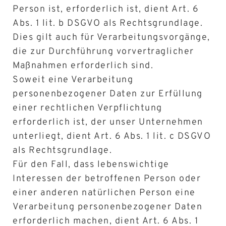
Person ist, erforderlich ist, dient Art. 6
Abs. 1 lit. b DSGVO als Rechtsgrundlage.
Dies gilt auch für Verarbeitungsvorgänge,
die zur Durchführung vorvertraglicher
Maßnahmen erforderlich sind.
Soweit eine Verarbeitung
personenbezogener Daten zur Erfüllung
einer rechtlichen Verpflichtung
erforderlich ist, der unser Unternehmen
unterliegt, dient Art. 6 Abs. 1 lit. c DSGVO
als Rechtsgrundlage.
Für den Fall, dass lebenswichtige
Interessen der betroffenen Person oder
einer anderen natürlichen Person eine
Verarbeitung personenbezogener Daten
erforderlich machen, dient Art. 6 Abs. 1