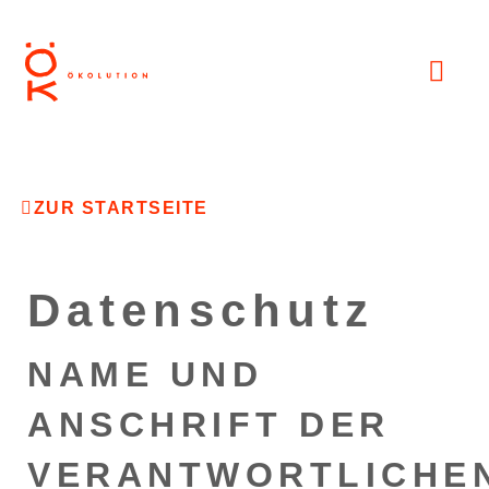
ZUR STARTSEITE
Datenschutz
NAME UND
ANSCHRIFT DER
VERANTWORTLICHE