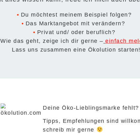
Du möchtest meinem Beispiel folgen?
Das Marktangebot mit verändern?
Privat und/ oder beruflich?
Wie das geht, zeige ich dir gerne –
einfach mel
Lass uns zusammen eine Ökolution starten
Deine Öko-Lieblingsmarke fehlt?
Tipps, Empfehlungen sind willk
schreib mir gerne