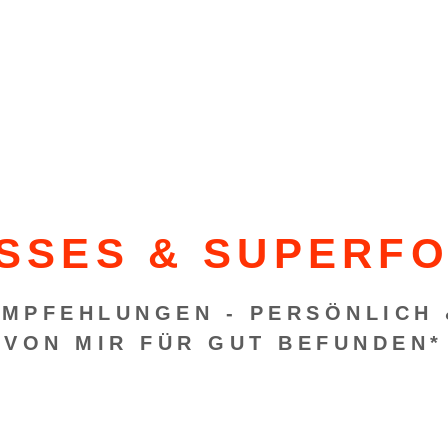
SSES & SUPERFO
EMPFEHLUNGEN - PERSÖNLICH 
VON MIR FÜR GUT BEFUNDEN*