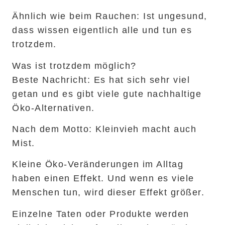
Ähnlich wie beim Rauchen: Ist ungesund,
dass wissen eigentlich alle und tun es
trotzdem.
Was ist trotzdem möglich?
Beste Nachricht: Es hat sich sehr viel
getan und es gibt viele gute nachhaltige
Öko-Alternativen.
Nach dem Motto: Kleinvieh macht auch
Mist.
Kleine Öko-Veränderungen im Alltag
haben einen Effekt. Und wenn es viele
Menschen tun, wird dieser Effekt größer.
Einzelne Taten oder Produkte werden