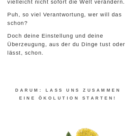
vielleicht nicht sofort die Welt verändern.
Puh, so viel Verantwortung, wer will das
schon?
Doch deine Einstellung und deine
Überzeugung, aus der du Dinge tust oder
lässt, schon.
DARUM: LASS UNS ZUSAMMEN
EINE ÖKOLUTION STARTEN!