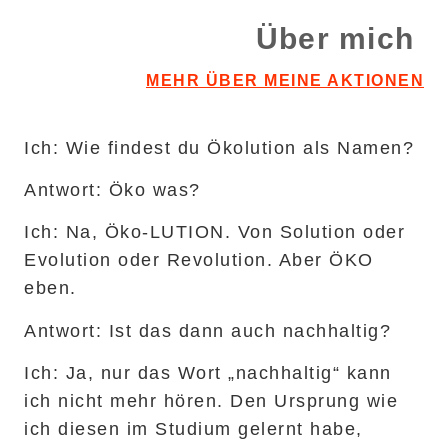
Über mich
MEHR ÜBER MEINE AKTIONEN
Ich:
Wie findest du Ökolution als Namen?
Antwort:
Öko was?
Ich:
Na, Öko-LUTION. Von Solution oder
Evolution oder Revolution. Aber ÖKO
eben.
Antwort:
Ist das dann auch nachhaltig?
Ich:
Ja, nur das Wort „nachhaltig“ kann
ich nicht mehr hören. Den Ursprung wie
ich diesen im Studium gelernt habe,