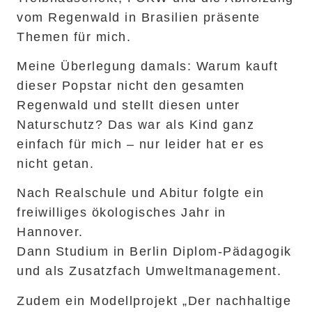
vom Regenwald in Brasilien präsente
Themen für mich.
Meine Überlegung damals: Warum kauft
dieser Popstar nicht den gesamten
Regenwald und stellt diesen unter
Naturschutz? Das war als Kind ganz
einfach für mich – nur leider hat er es
nicht getan.
Nach Realschule und Abitur folgte ein
freiwilliges ökologisches Jahr in
Hannover.
Dann Studium in Berlin Diplom-Pädagogik
und als Zusatzfach Umweltmanagement.
Zudem ein Modellprojekt „Der nachhaltige