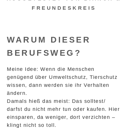
FREUNDESKREIS
WARUM DIESER
BERUFSWEG?
Meine Idee: Wenn die Menschen
genügend über Umweltschutz, Tierschutz
wissen, dann werden sie ihr Verhalten
ändern.
Damals hieß das meist: Das solltest/
darfst du nicht mehr tun oder kaufen. Hier
einsparen, da weniger, dort verzichten –
klingt nicht so toll.