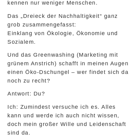
kennen nur weniger Menschen.
Das „Dreieck der Nachhaltigkeit“ ganz
grob zusammengefasst:
Einklang von Ökologie, Ökonomie und
Sozialem.
Und das Greenwashing (Marketing mit
grünem Anstrich) schafft in meinen Augen
einen Öko-Dschungel – wer findet sich da
noch zu recht?
Antwort:
Du?
Ich:
Zumindest versuche ich es. Alles
kann und werde ich auch nicht wissen,
doch mein großer Wille und Leidenschaft
sind da.