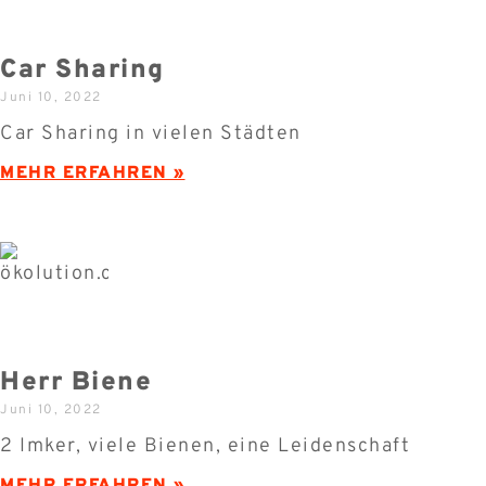
Car Sharing
Juni 10, 2022
Car Sharing in vielen Städten
MEHR ERFAHREN »
Herr Biene
Juni 10, 2022
2 Imker, viele Bienen, eine Leidenschaft