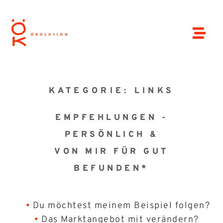
KATEGORIE: LINKS
EMPFEHLUNGEN -
PERSÖNLICH &
VON MIR FÜR GUT
BEFUNDEN*
Du möchtest meinem Beispiel folgen?
Das Marktangebot mit verändern?