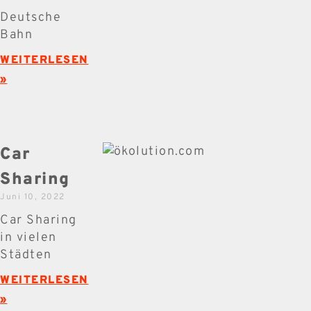
Deutsche
Bahn
WEITERLESEN
»
Car
Sharing
Juni 10, 2022
Car Sharing
in vielen
Städten
WEITERLESEN
»