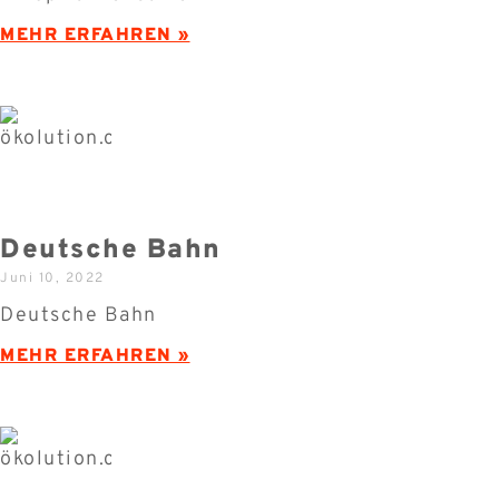
MEHR ERFAHREN »
Deutsche Bahn
Juni 10, 2022
Deutsche Bahn
MEHR ERFAHREN »