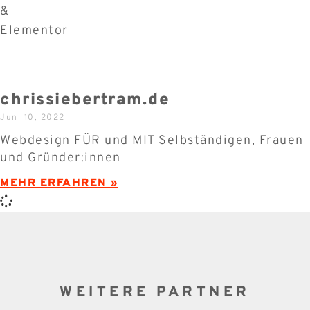
chrissiebertram.de
Juni 10, 2022
Webdesign FÜR und MIT Selbständigen, Frauen
und Gründer:innen
MEHR ERFAHREN »
WEITERE PARTNER