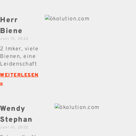
Herr
Biene
Juni 10, 2022
2 Imker, viele
Bienen, eine
Leidenschaft
WEITERLESEN
»
Wendy
Stephan
Juni 10, 2022