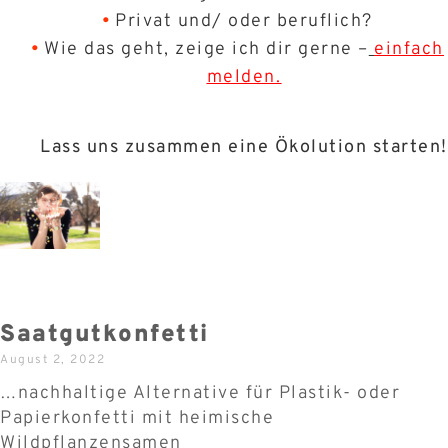
Privat und/ oder beruflich?
Wie das geht, zeige ich dir gerne –
einfach
melden.
Lass uns zusammen eine Ökolution starten!
Saatgutkonfetti
August 2, 2022
…nachhaltige Alternative für Plastik- oder
Papierkonfetti mit heimische
Wildpflanzensamen