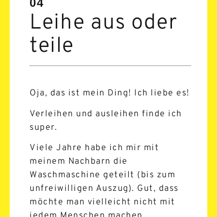
04
Leihe aus oder
teile
Oja, das ist mein Ding! Ich liebe es!
Verleihen und ausleihen finde ich
super.
Viele Jahre habe ich mir mit
meinem Nachbarn die
Waschmaschine geteilt (bis zum
unfreiwilligen Auszug). Gut, dass
möchte man vielleicht nicht mit
jedem Menschen machen.