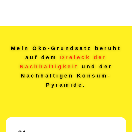
Mein Öko-Grundsatz beruht
auf dem
Dreieck der
Nachhaltigkeit
und der
Nachhaltigen Konsum-
Pyramide.