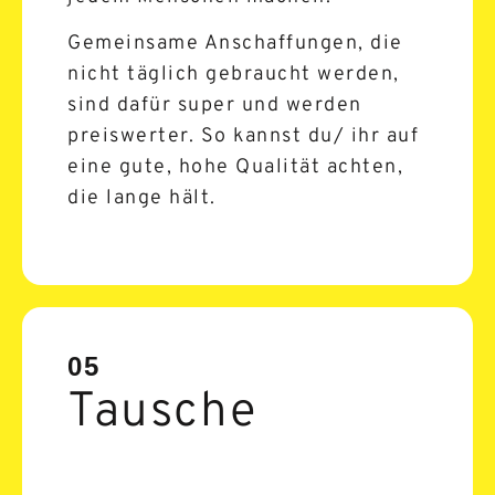
Gemeinsame Anschaffungen, die
nicht täglich gebraucht werden,
sind dafür super und werden
preiswerter. So kannst du/ ihr auf
eine gute, hohe Qualität achten,
die lange hält.
05
Tausche