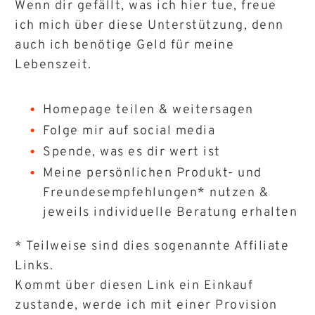
Wenn dir gefällt, was ich hier tue, freue
ich mich über diese Unterstützung, denn
auch ich benötige Geld für meine
Lebenszeit.
Homepage teilen & weitersagen
Folge mir auf social media
Spende, was es dir wert ist
Meine persönlichen Produkt- und
Freundesempfehlungen* nutzen &
jeweils individuelle Beratung erhalten
* Teilweise sind dies sogenannte Affiliate
Links.
Kommt über diesen Link ein Einkauf
zustande, werde ich mit einer Provision