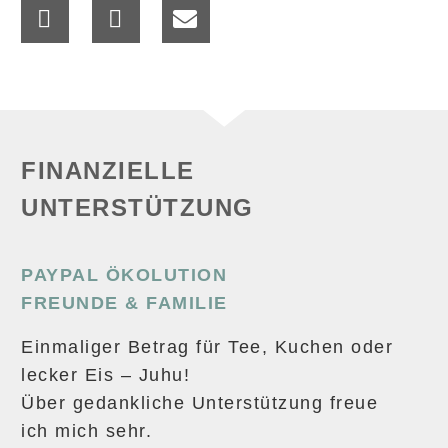
FINANZIELLE
UNTERSTÜTZUNG
PAYPAL ÖKOLUTION
FREUNDE & FAMILIE
Einmaliger Betrag für Tee, Kuchen oder
lecker Eis – Juhu!
Über gedankliche Unterstützung freue
ich mich sehr.