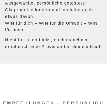
Ausgewählte, persönliche getestete
Ökoprodukte kaufen und ich habe auch
etwas davon.
WIN für dich – WIN für die Umwelt – WIN
für mich
Nicht bei allen Links, doch manchmal
erhalte ich eine Provision bei deinem Kauf.
EMPFEHLUNGEN - PERSÖNLICH