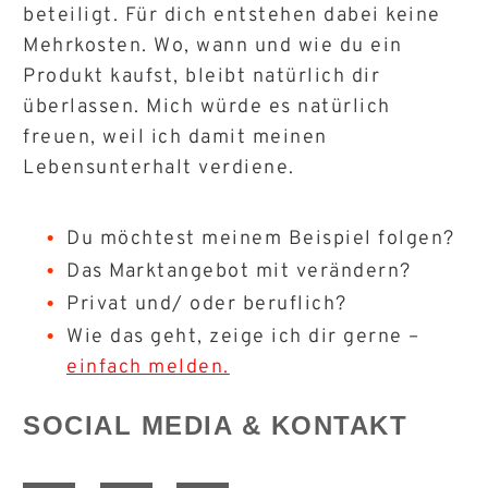
beteiligt. Für dich entstehen dabei keine
Mehrkosten. Wo, wann und wie du ein
Produkt kaufst, bleibt natürlich dir
überlassen. Mich würde es natürlich
freuen, weil ich damit meinen
Lebensunterhalt verdiene.
Du möchtest meinem Beispiel folgen?
Das Marktangebot mit verändern?
Privat und/ oder beruflich?
Wie das geht, zeige ich dir gerne –
einfach melden.
SOCIAL MEDIA & KONTAKT