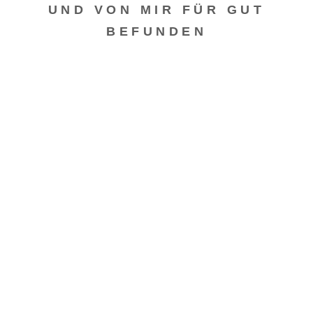
UND VON MIR FÜR GUT
BEFUNDEN