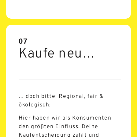
07
Kaufe neu…
… doch bitte: Regional, fair &
ökologisch:
Hier haben wir als Konsumenten
den größten Einfluss. Deine
Kaufentscheidung zählt und