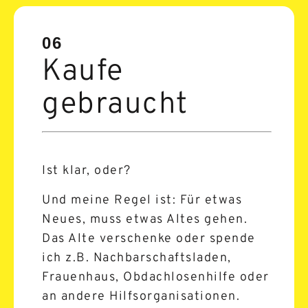
06
Kaufe
gebraucht
Ist klar, oder?
Und meine Regel ist: Für etwas
Neues, muss etwas Altes gehen.
Das Alte verschenke oder spende
ich z.B. Nachbarschaftsladen,
Frauenhaus, Obdachlosenhilfe oder
an andere Hilfsorganisationen.