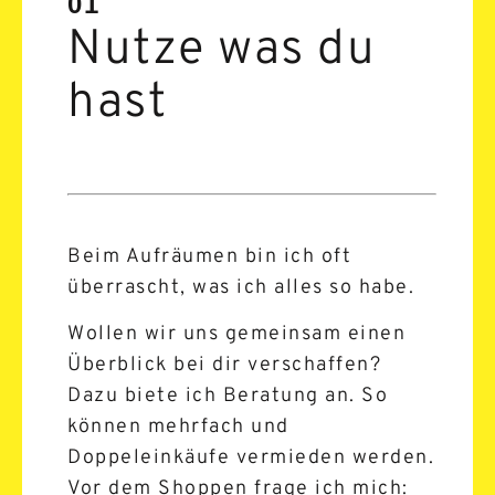
01
Nutze was du
hast
Beim Aufräumen bin ich oft
überrascht, was ich alles so habe.
Wollen wir uns gemeinsam einen
Überblick bei dir verschaffen?
Dazu biete ich Beratung an. So
können mehrfach und
Doppeleinkäufe vermieden werden.
Vor dem Shoppen frage ich mich: