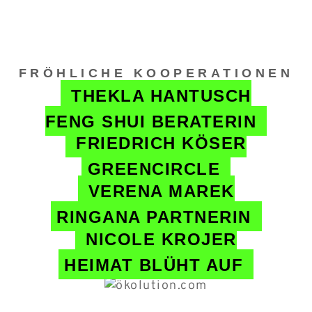
FRÖHLICHE KOOPERATIONEN
THEKLA HANTUSCH
FENG SHUI BERATERIN
FRIEDRICH KÖSER
GREENCIRCLE
VERENA MAREK
RINGANA PARTNERIN
NICOLE KROJER
HEIMAT BLÜHT AUF