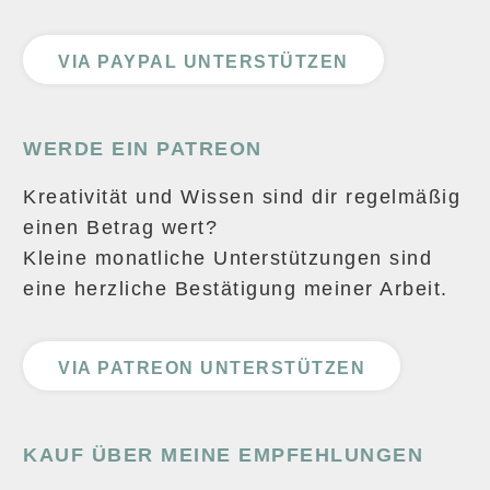
VIA PAYPAL UNTERSTÜTZEN
WERDE EIN PATREON
Kreativität und Wissen sind dir regelmäßig
einen Betrag wert?
Kleine monatliche Unterstützungen sind
eine herzliche Bestätigung meiner Arbeit.
VIA PATREON UNTERSTÜTZEN
KAUF ÜBER MEINE EMPFEHLUNGEN