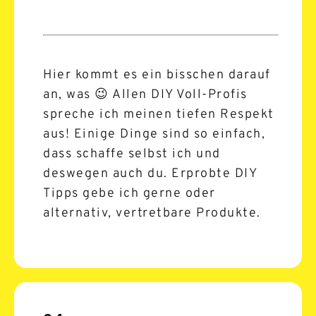
Hier kommt es ein bisschen darauf
an, was 😉 Allen DIY Voll-Profis
spreche ich meinen tiefen Respekt
aus! Einige Dinge sind so einfach,
dass schaffe selbst ich und
deswegen auch du. Erprobte DIY
Tipps gebe ich gerne oder
alternativ, vertretbare Produkte.