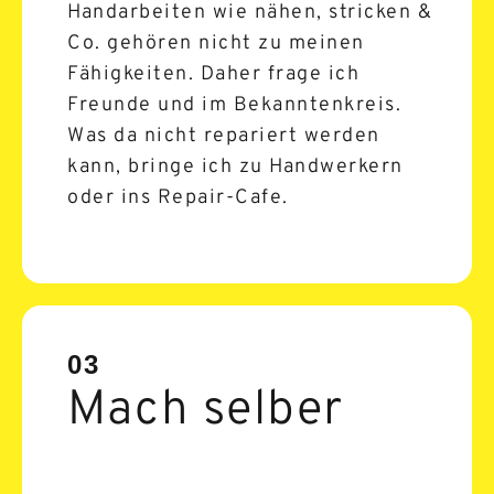
Handarbeiten wie nähen, stricken &
Co. gehören nicht zu meinen
Fähigkeiten. Daher frage ich
Freunde und im Bekanntenkreis.
Was da nicht repariert werden
kann, bringe ich zu Handwerkern
oder ins Repair-Cafe.
03
Mach selber