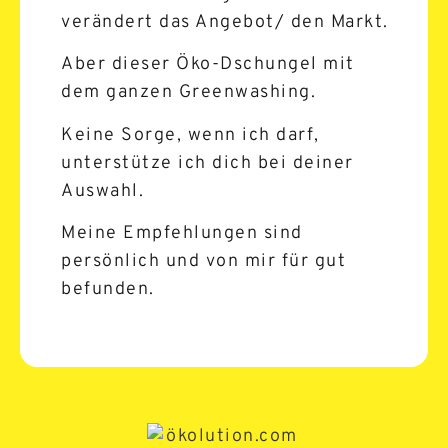
verändert das Angebot/ den Markt.
Aber dieser Öko-Dschungel mit
dem ganzen Greenwashing.
Keine Sorge, wenn ich darf,
unterstütze ich dich bei deiner
Auswahl.
Meine Empfehlungen sind
persönlich und von mir für gut
befunden.