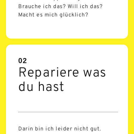
Brauche ich das? Will ich das?
Macht es mich glücklich?
02
Repariere was
du hast
Darin bin ich leider nicht gut.