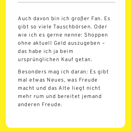
Auch davon bin ich großer Fan. Es
gibt so viele Tauschbörsen. Oder
wie ich es gerne nenne: Shoppen
ohne aktuell Geld auszugeben –
das habe ich ja beim
ursprünglichen Kauf getan.
Besonders mag ich daran: Es gibt
mal etwas Neues, was Freude
macht und das Alte liegt nicht
mehr rum und bereitet jemand
anderen Freude.