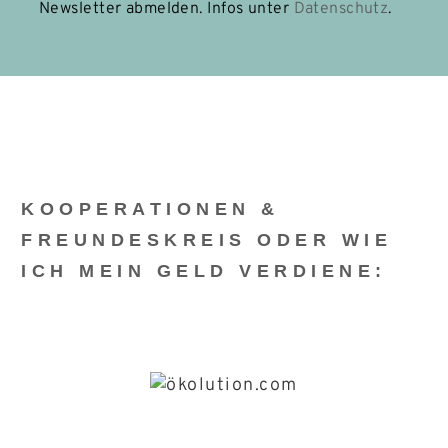
Newsletter abmelden. Infos unter
Datenschutz
.
KOOPERATIONEN &
FREUNDESKREIS ODER WIE
ICH MEIN GELD VERDIENE: