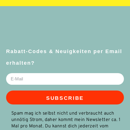
Rabatt-Codes & Neuigkeiten per Email
erhalten?
SUBSCRIBE
Spam mag ich selbst nicht und verbraucht auch
unnötig Strom, daher kommt mein Newsletter ca. 1
Mal pro Monat. Du kannst dich jederzeit vom