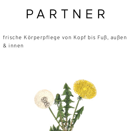
frische Körperpflege von Kopf bis Fuß, außen
& innen