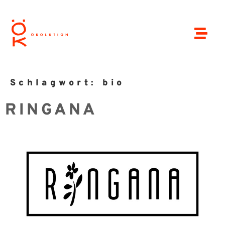
Schlagwort:
bio
RINGANA