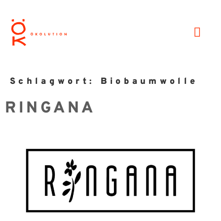
Schlagwort:
Biobaumwolle
RINGANA