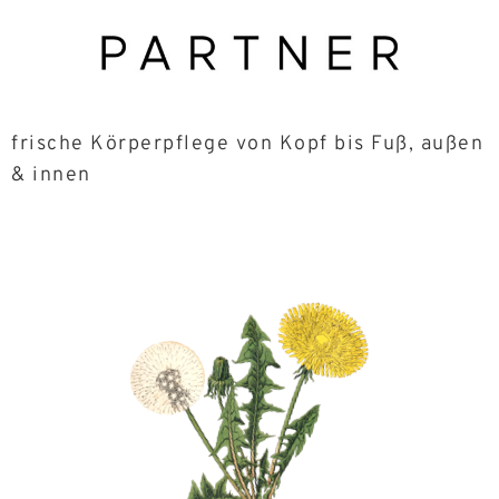
frische Körperpflege von Kopf bis Fuß, außen
& innen