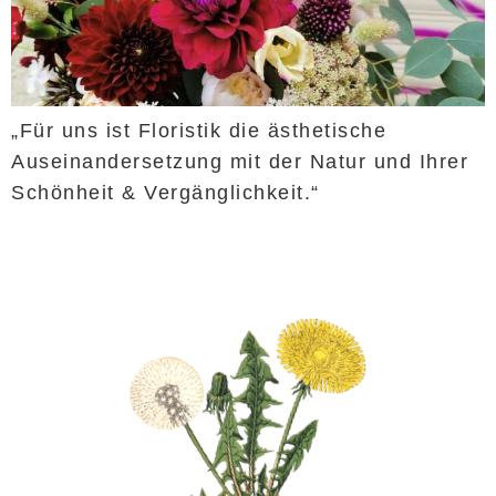
„Für uns ist Floristik die ästhetische
Auseinandersetzung mit der Natur und Ihrer
Schönheit & Vergänglichkeit.“