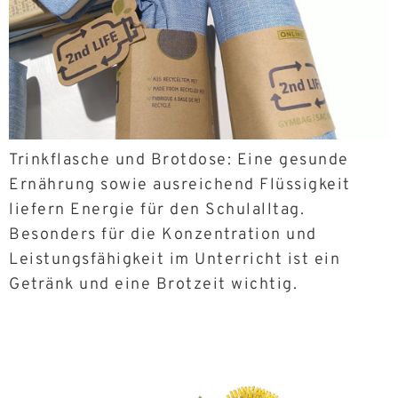
Trinkflasche und Brotdose: Eine gesunde
Ernährung sowie ausreichend Flüssigkeit
liefern Energie für den Schulalltag.
Besonders für die Konzentration und
Leistungsfähigkeit im Unterricht ist ein
Getränk und eine Brotzeit wichtig.