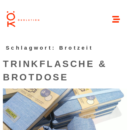
Schlagwort:
Brotzeit
TRINKFLASCHE &
BROTDOSE