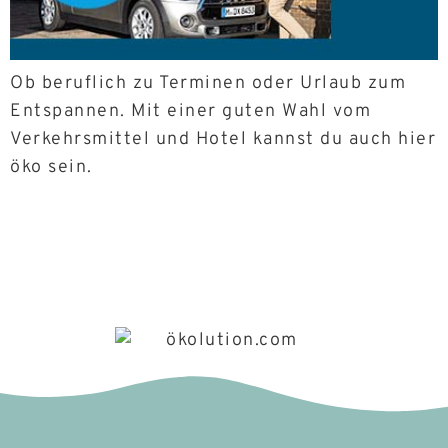
Ob beruflich zu Terminen oder Urlaub zum
Entspannen. Mit einer guten Wahl vom
Verkehrsmittel und Hotel kannst du auch hier
öko sein.