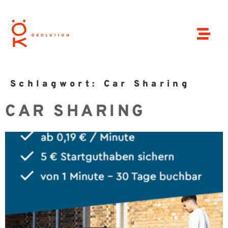
Schlagwort:
Car Sharing
CAR SHARING