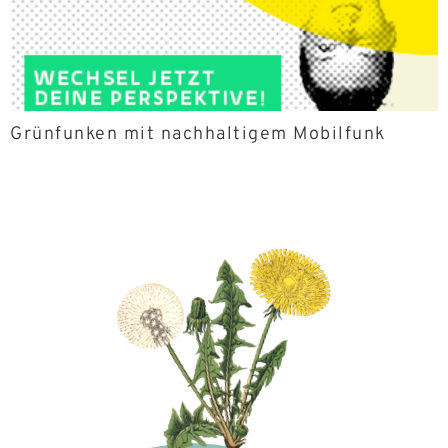
Grünfunken mit nachhaltigem Mobilfunk