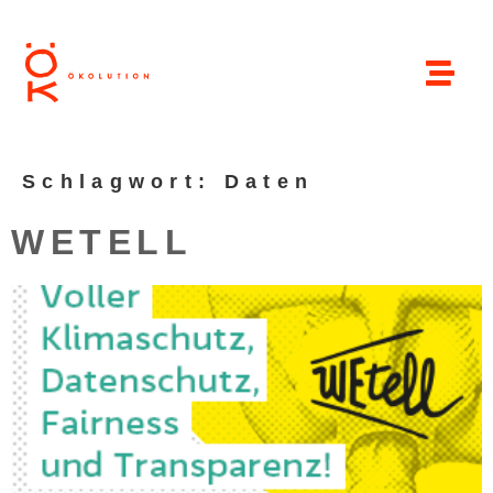
Schlagwort:
Daten
WETELL