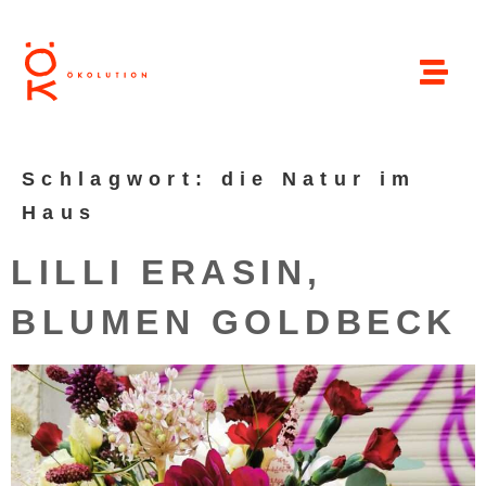
Schlagwort:
die Natur im
Haus
LILLI ERASIN,
BLUMEN GOLDBECK