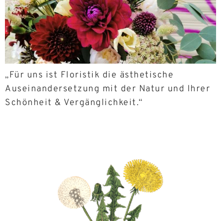
„Für uns ist Floristik die ästhetische
Auseinandersetzung mit der Natur und Ihrer
Schönheit & Vergänglichkeit.“