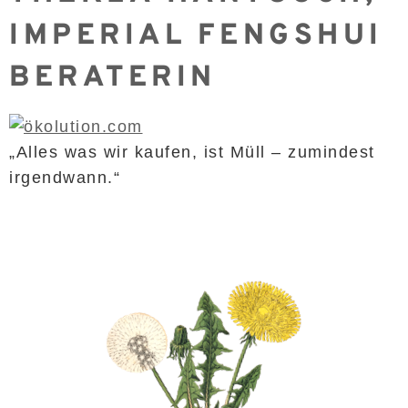
IMPERIAL FENGSHUI
BERATERIN
„Alles was wir kaufen, ist Müll – zumindest
irgendwann.“