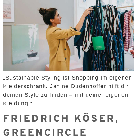
„Sustainable Styling ist Shopping im eigenen
Kleiderschrank. Janine Dudenhöffer hilft dir
deinen Style zu finden – mit deiner eigenen
Kleidung.“
FRIEDRICH KÖSER,
GREENCIRCLE