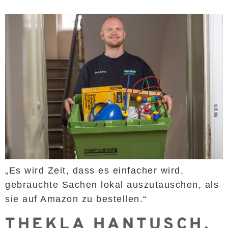
„Es wird Zeit, dass es einfacher wird,
gebrauchte Sachen lokal auszutauschen, als
sie auf Amazon zu bestellen.“
THEKLA HANTUSCH,