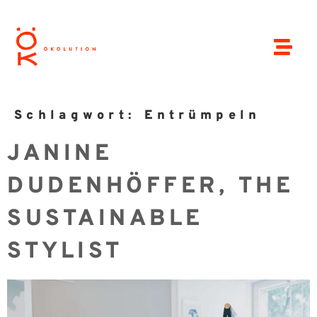
Schlagwort:
Entrümpeln
JANINE
DUDENHÖFFER, THE
SUSTAINABLE
STYLIST