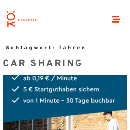
Schlagwort:
fahren
CAR SHARING