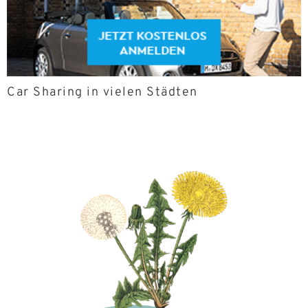
Car Sharing in vielen Städten