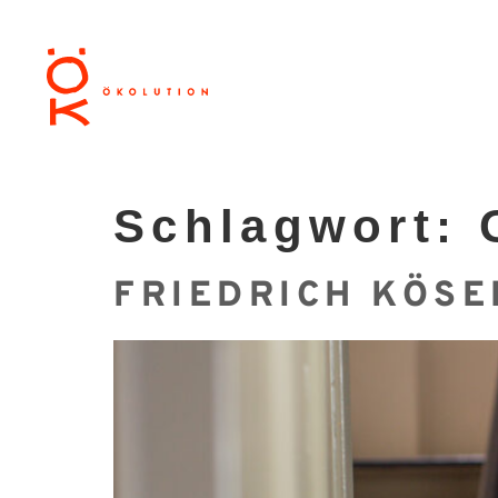
Schlagwort:
FRIEDRICH KÖSE