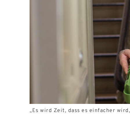
„Es wird Zeit, dass es einfacher wir