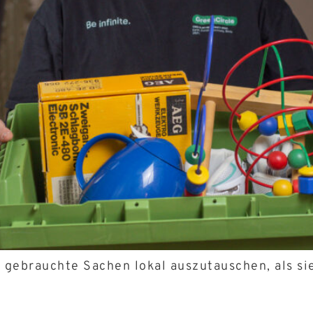
d, gebrauchte Sachen lokal auszutauschen, als si