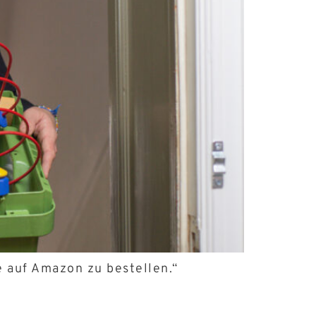
e auf Amazon zu bestellen.“