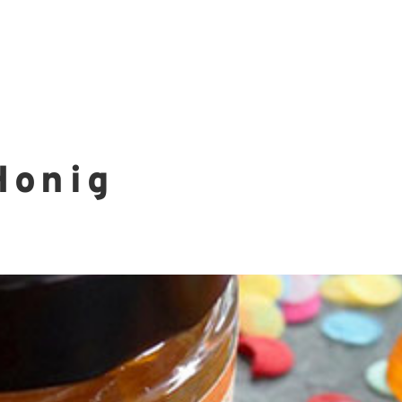
Honig