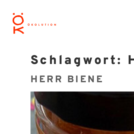
Schlagwort:
HERR BIENE