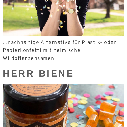
…nachhaltige Alternative für Plastik- oder
Papierkonfetti mit heimische
Wildpflanzensamen
HERR BIENE