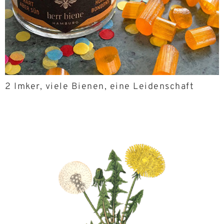
2 Imker, viele Bienen, eine Leidenschaft