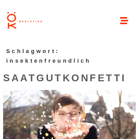
Schlagwort:
insektenfreundlich
SAATGUTKONFETTI