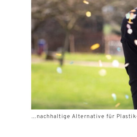
…nachhaltige Alternative für Plasti