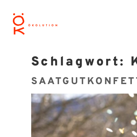
Schlagwort:
SAATGUTKONFET