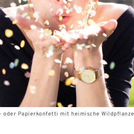
k- oder Papierkonfetti mit heimische Wildpflan