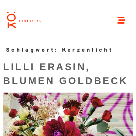
Schlagwort:
Kerzenlicht
LILLI ERASIN,
BLUMEN GOLDBECK