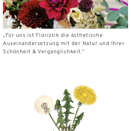
„Für uns ist Floristik die ästhetische
Auseinandersetzung mit der Natur und Ihrer
Schönheit & Vergänglichkeit.“