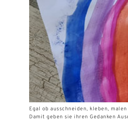
Egal ob ausschneiden, kleben, malen
Damit geben sie ihren Gedanken Ausdr