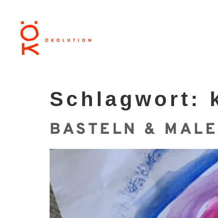
Schlagwort:
BASTELN & MAL