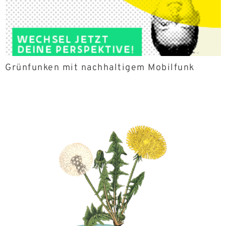
Grünfunken mit nachhaltigem Mobilfunk