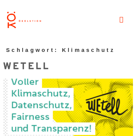
Schlagwort:
Klimaschutz
WETELL