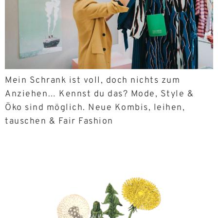
Mein Schrank ist voll, doch nichts zum
Anziehen… Kennst du das? Mode, Style &
Öko sind möglich. Neue Kombis, leihen,
tauschen & Fair Fashion