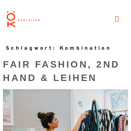
Schlagwort:
Kombination
FAIR FASHION, 2ND
HAND & LEIHEN