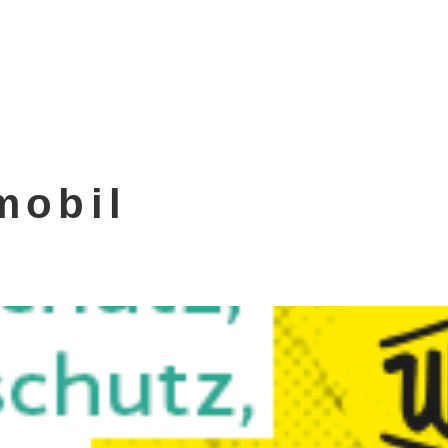
mobil