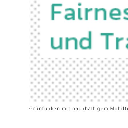
Grünfunken mit nachhaltigem Mobilf