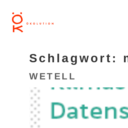
Schlagwort:
WETELL