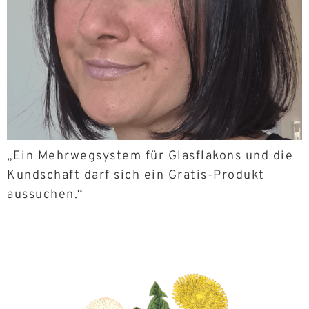
„Ein Mehrwegsystem für Glasflakons und die
Kundschaft darf sich ein Gratis-Produkt
aussuchen.“