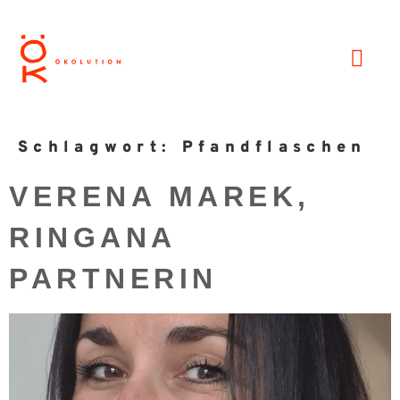
Schlagwort:
Pfandflaschen
VERENA MAREK,
RINGANA
PARTNERIN