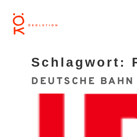
Schlagwort:
DEUTSCHE BAHN