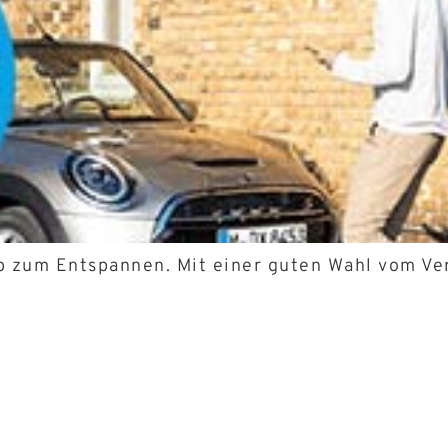
b zum Entspannen. Mit einer guten Wahl vom Ve