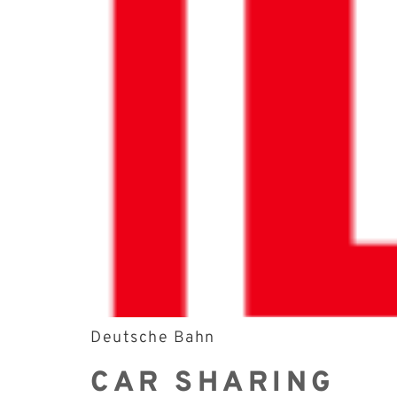
Deutsche Bahn
CAR SHARING