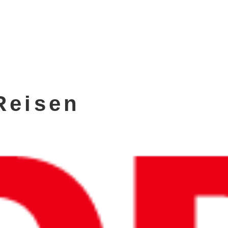
Reisen