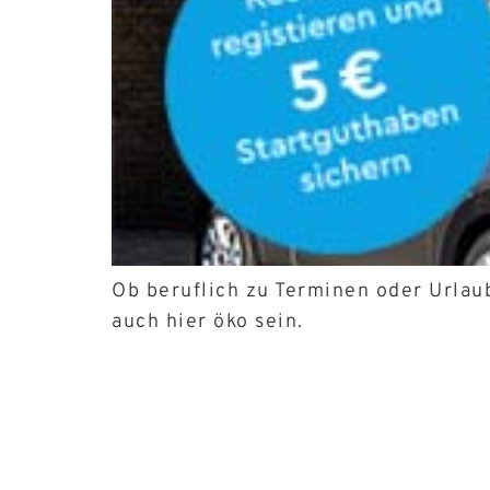
Ob beruflich zu Terminen oder Urlau
auch hier öko sein.