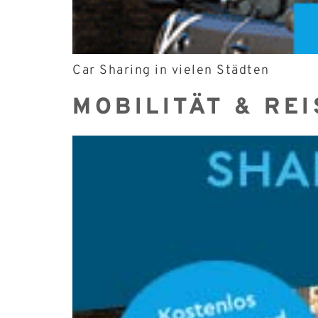
Car Sharing in vielen Städten
MOBILITÄT & RE