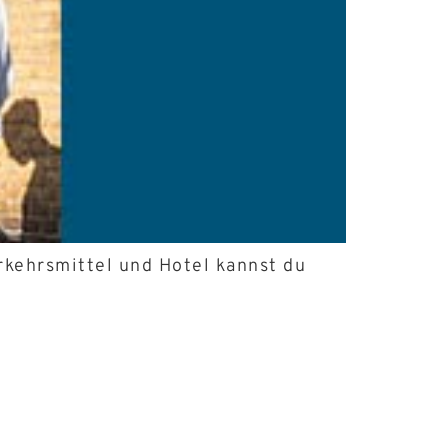
rkehrsmittel und Hotel kannst du