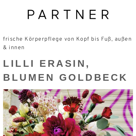
frische Körperpflege von Kopf bis Fuß, außen
& innen
LILLI ERASIN,
BLUMEN GOLDBECK