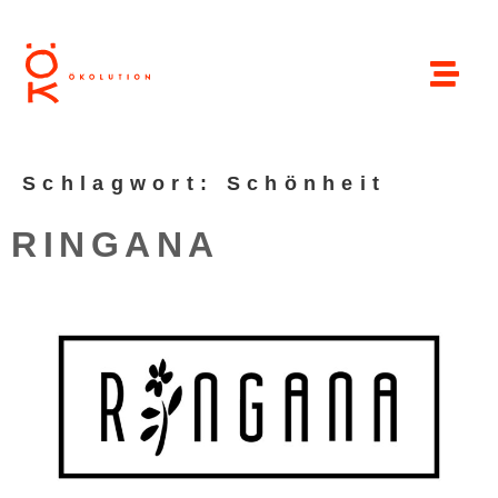
Schlagwort:
Schönheit
RINGANA