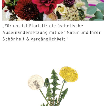
„Für uns ist Floristik die ästhetische
Auseinandersetzung mit der Natur und Ihrer
Schönheit & Vergänglichkeit.“