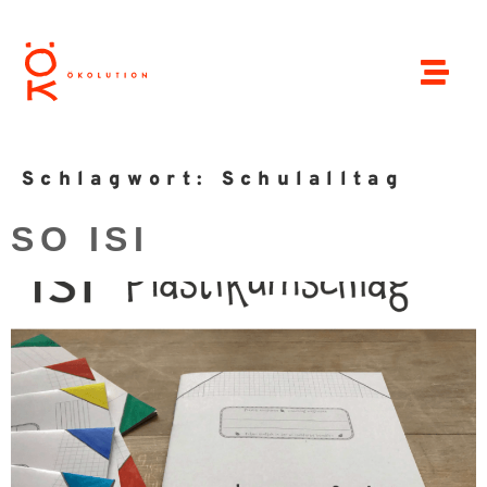
Schlagwort:
Schulalltag
SO ISI