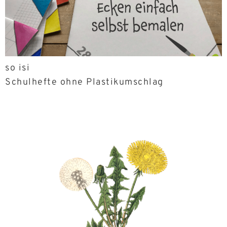
so isi
Schulhefte ohne Plastikumschlag