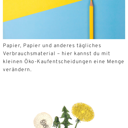
Papier, Papier und anderes tägliches
Verbrauchsmaterial – hier kannst du mit
kleinen Öko-Kaufentscheidungen eine Menge
verändern.