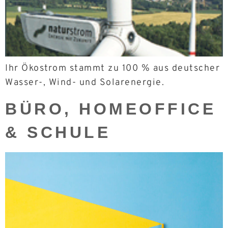
Ihr Ökostrom stammt zu 100 % aus deutscher
Wasser-, Wind- und Solarenergie.
BÜRO, HOMEOFFICE
& SCHULE