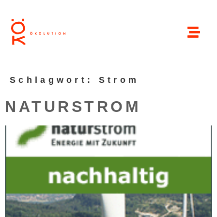
Schlagwort:
Strom
NATURSTROM