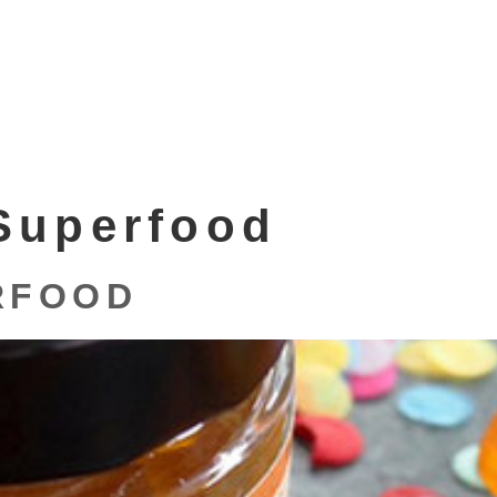
Superfood
FOOD