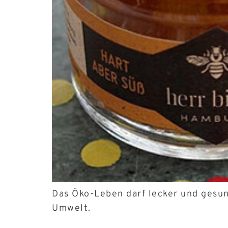
Das Öko-Leben darf lecker und gesun
Umwelt.