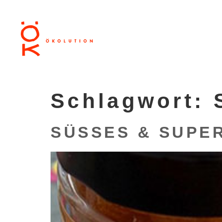
Schlagwort:
SÜSSES & SUPER