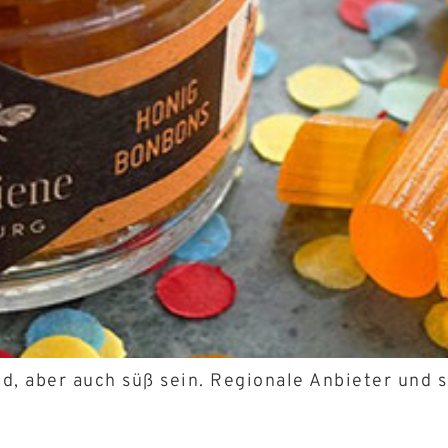
d, aber auch süß sein. Regionale Anbieter und 