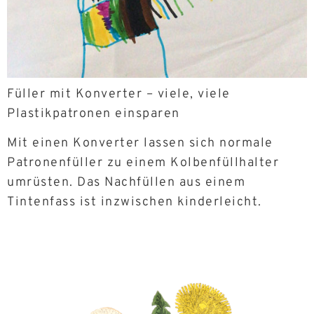
Füller mit Konverter – viele, viele
Plastikpatronen einsparen
Mit einen Konverter lassen sich normale
Patronenfüller zu einem Kolbenfüllhalter
umrüsten. Das Nachfüllen aus einem
Tintenfass ist inzwischen kinderleicht.