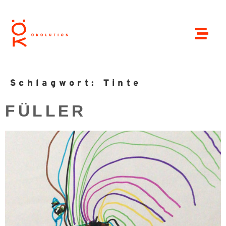
Schlagwort:
Tinte
FÜLLER