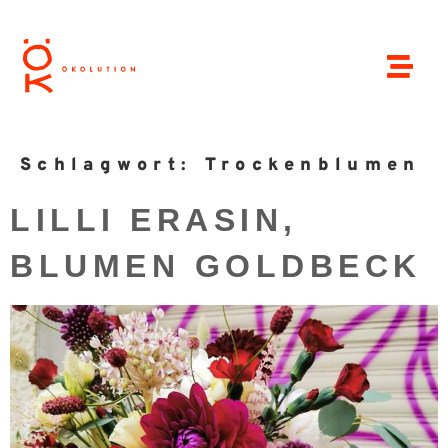
Schlagwort:
Trockenblumen
LILLI ERASIN,
BLUMEN GOLDBECK