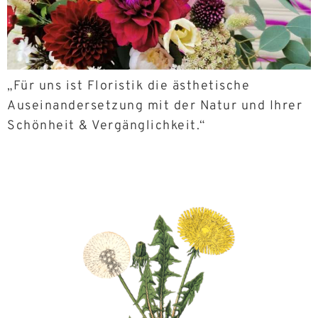
„Für uns ist Floristik die ästhetische
Auseinandersetzung mit der Natur und Ihrer
Schönheit & Vergänglichkeit.“