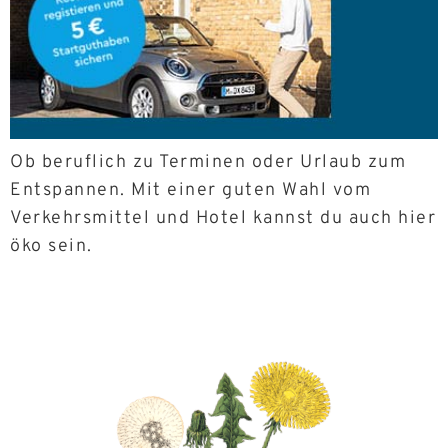
Ob beruflich zu Terminen oder Urlaub zum
Entspannen. Mit einer guten Wahl vom
Verkehrsmittel und Hotel kannst du auch hier
öko sein.