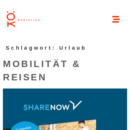
Schlagwort:
Urlaub
MOBILITÄT &
REISEN