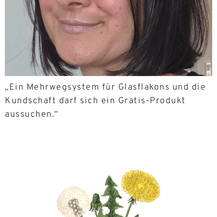
„Ein Mehrwegsystem für Glasflakons und die
Kundschaft darf sich ein Gratis-Produkt
aussuchen.“