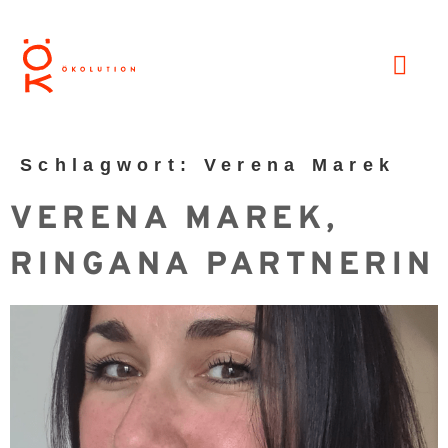
Schlagwort:
Verena Marek
VERENA MAREK,
RINGANA PARTNERIN