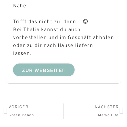
Nähe.
Trifft das nicht zu, dann… 😉
Bei Thalia kannst du auch
vorbestellen und im Geschäft abholen
oder zu dir nach Hause liefern
lassen.
ZUR WEBSEITE
VORIGER
NÄCHSTER
Green Panda
Memo Life