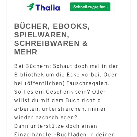
BÜCHER, EBOOKS,
SPIELWAREN,
SCHREIBWAREN &
MEHR
Bei Büchern: Schaut doch mal in der
Bibliothek um die Ecke vorbei. Oder
bei (öffentlichen) Tauschregalen.
Soll es ein Geschenk sein? Oder
willst du mit dem Buch richtig
arbeiten, unterstreichen, immer
wieder nachschlagen?
Dann unterstütze doch einen
Einzelhändler-Buchladen in deiner