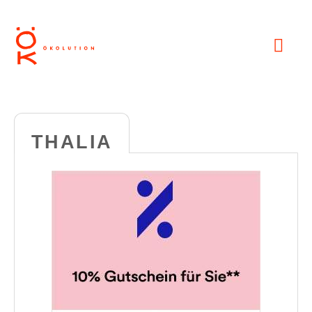
THALIA