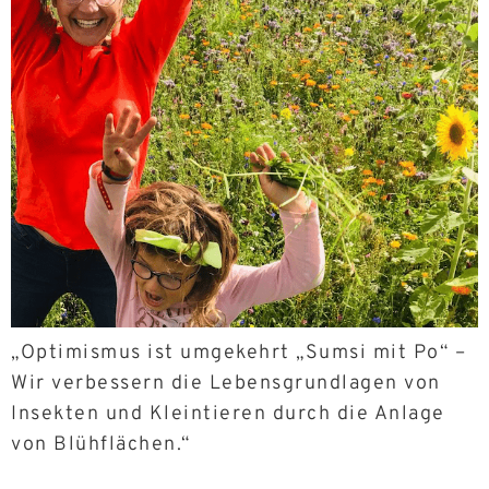
„Optimismus ist umgekehrt „Sumsi mit Po“ –
Wir verbessern die Lebensgrundlagen von
Insekten und Kleintieren durch die Anlage
von Blühflächen.“