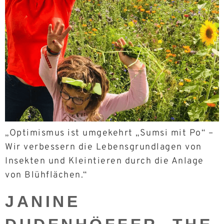
„Optimismus ist umgekehrt „Sumsi mit Po“ –
Wir verbessern die Lebensgrundlagen von
Insekten und Kleintieren durch die Anlage
von Blühflächen.“
JANINE