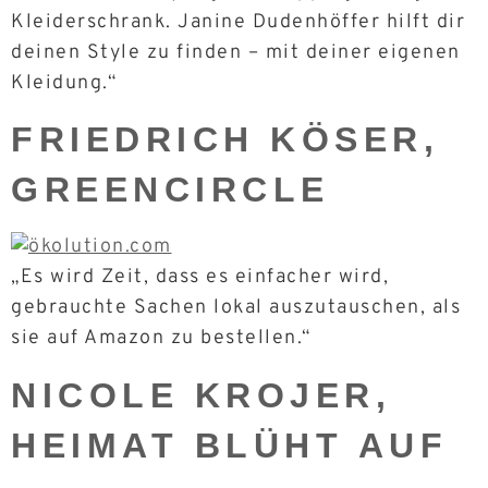
Kleiderschrank. Janine Dudenhöffer hilft dir
deinen Style zu finden – mit deiner eigenen
Kleidung.“
FRIEDRICH KÖSER,
GREENCIRCLE
„Es wird Zeit, dass es einfacher wird,
gebrauchte Sachen lokal auszutauschen, als
sie auf Amazon zu bestellen.“
NICOLE KROJER,
HEIMAT BLÜHT AUF