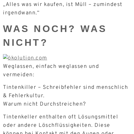
„Alles was wir kaufen, ist Müll – zumindest
irgendwann.“
WAS NOCH? WAS
NICHT?
Weglassen, einfach weglassen und
vermeiden:
Tintenkiller – Schreibfehler sind menschlich
& Fehlerkultur.
Warum nicht Durchstreichen?
Tintenkeller enthalten oft Lösungsmittel
oder andere Löschflüssigkeiten. Diese
können bei Kontakt mit den Augen oder