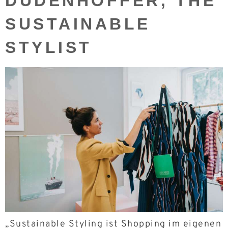
DUDENHÖFFER, THE
SUSTAINABLE
STYLIST
„Sustainable Styling ist Shopping im eigenen