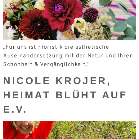
„Für uns ist Floristik die ästhetische
Auseinandersetzung mit der Natur und Ihrer
Schönheit & Vergänglichkeit.“
NICOLE KROJER,
HEIMAT BLÜHT AUF
E.V.