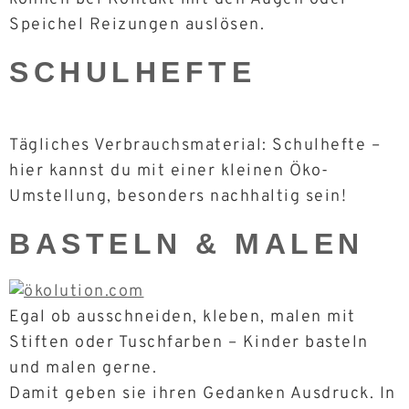
Speichel Reizungen auslösen.
SCHULHEFTE
Tägliches Verbrauchsmaterial: Schulhefte –
hier kannst du mit einer kleinen Öko-
Umstellung, besonders nachhaltig sein!
BASTELN & MALEN
Egal ob ausschneiden, kleben, malen mit
Stiften oder Tuschfarben – Kinder basteln
und malen gerne.
Damit geben sie ihren Gedanken Ausdruck. In