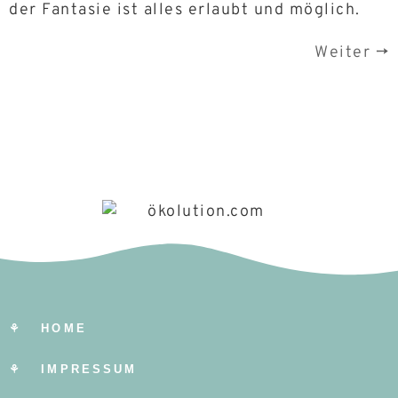
der Fantasie ist alles erlaubt und möglich.
Weiter
→
⚘ HOME
⚘ IMPRESSUM