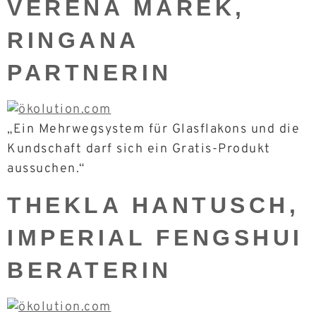
VERENA MAREK,
RINGANA
PARTNERIN
„Ein Mehrwegsystem für Glasflakons und die
Kundschaft darf sich ein Gratis-Produkt
aussuchen.“
THEKLA HANTUSCH,
IMPERIAL FENGSHUI
BERATERIN