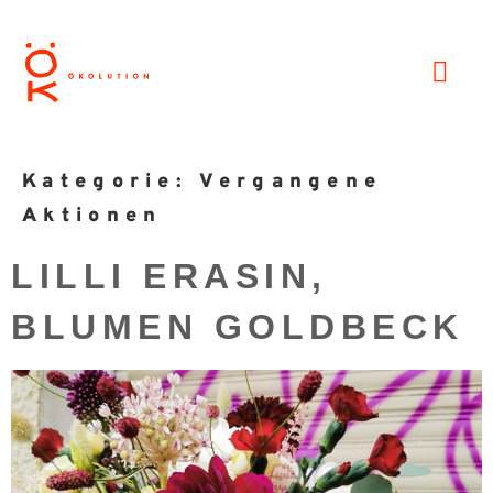
Kategorie:
Vergangene
Aktionen
LILLI ERASIN,
BLUMEN GOLDBECK