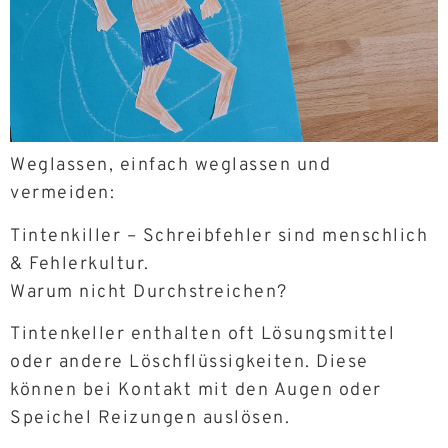
Weglassen, einfach weglassen und
vermeiden:
Tintenkiller – Schreibfehler sind menschlich
& Fehlerkultur.
Warum nicht Durchstreichen?
Tintenkeller enthalten oft Lösungsmittel
oder andere Löschflüssigkeiten. Diese
können bei Kontakt mit den Augen oder
Speichel Reizungen auslösen.