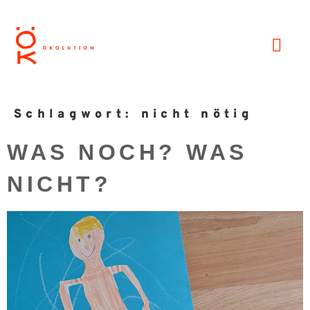
Schlagwort:
nicht nötig
WAS NOCH? WAS
NICHT?