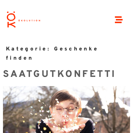
Kategorie:
Geschenke
finden
SAATGUTKONFETTI