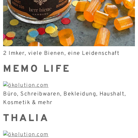
2 Imker, viele Bienen, eine Leidenschaft
MEMO LIFE
Büro, Schreibwaren, Bekleidung, Haushalt,
Kosmetik & mehr
THALIA