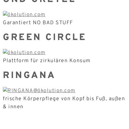
Garantiert NO BAD STUFF
GREEN CIRCLE
Plattform für zirkulären Konsum
RINGANA
frische Körperpflege von Kopf bis Fuß, außen
& innen