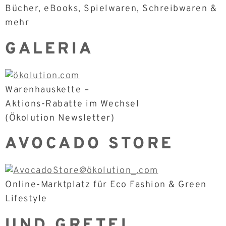
Bücher, eBooks, Spielwaren, Schreibwaren &
mehr
GALERIA
Warenhauskette –
Aktions-Rabatte im Wechsel
(Ökolution Newsletter)
AVOCADO STORE
Online-Marktplatz für Eco Fashion & Green
Lifestyle
UND GRETEL