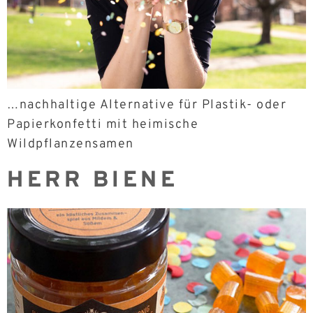
…nachhaltige Alternative für Plastik- oder
Papierkonfetti mit heimische
Wildpflanzensamen
HERR BIENE