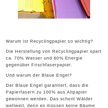
Warum ist Recyclingpapier so wichtig?
Die Herstellung von Recyclingpapier spart
ca. 70% Wasser und 60% Energie
gegenüber Frischfaserpapier.
Und warum der Blaue Engel?
Der Blaue Engel garantiert, dass die
Papierfasern zu 100% aus Altpapier
gewonnen werden. Das schont Wälder
weltweit, denn es müssen keine Bäume