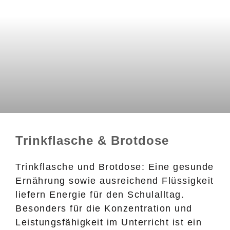
Trinkflasche & Brotdose
Trinkflasche und Brotdose: Eine gesunde
Ernährung sowie ausreichend Flüssigkeit
liefern Energie für den Schulalltag.
Besonders für die Konzentration und
Leistungsfähigkeit im Unterricht ist ein