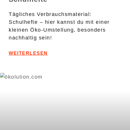
Tägliches Verbrauchsmaterial:
Schulhefte – hier kannst du mit einer
kleinen Öko-Umstellung, besonders
nachhaltig sein!
WEITERLESEN