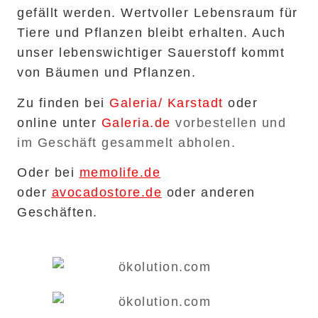
gefällt werden. Wertvoller Lebensraum für
Tiere und Pflanzen bleibt erhalten. Auch
unser lebenswichtiger Sauerstoff kommt
von Bäumen und Pflanzen.
Zu finden bei
Galeria/ Karstadt
oder
online unter
Galeria.de
vorbestellen und
im Geschäft gesammelt abholen.
Oder bei
memolife.de
oder
avocadostore.de
oder anderen
Geschäften.