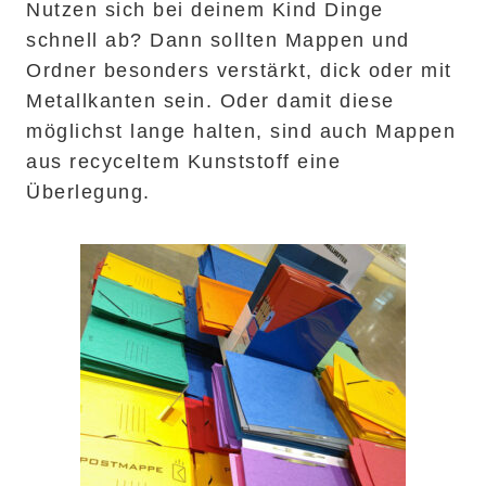
Nutzen sich bei deinem Kind Dinge
schnell ab? Dann sollten Mappen und
Ordner besonders verstärkt, dick oder mit
Metallkanten sein. Oder damit diese
möglichst lange halten, sind auch Mappen
aus recyceltem Kunststoff eine
Überlegung.