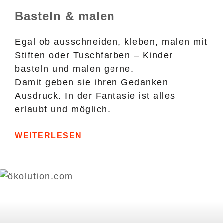
Basteln & malen
Egal ob ausschneiden, kleben, malen mit
Stiften oder Tuschfarben – Kinder
basteln und malen gerne.
Damit geben sie ihren Gedanken
Ausdruck. In der Fantasie ist alles
erlaubt und möglich.
WEITERLESEN