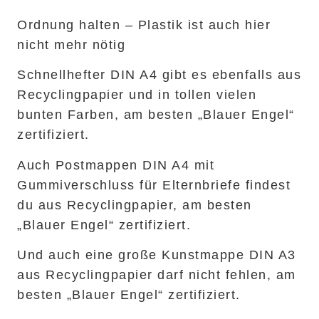
Ordnung halten – Plastik ist auch hier
nicht mehr nötig
Schnellhefter DIN A4 gibt es ebenfalls aus
Recyclingpapier und in tollen vielen
bunten Farben, am besten „Blauer Engel“
zertifiziert.
Auch Postmappen DIN A4 mit
Gummiverschluss für Elternbriefe findest
du aus Recyclingpapier, am besten
„Blauer Engel“ zertifiziert.
Und auch eine große Kunstmappe DIN A3
aus Recyclingpapier darf nicht fehlen, am
besten „Blauer Engel“ zertifiziert.