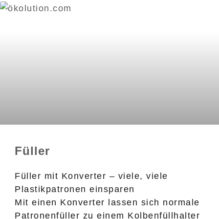
Füller
Füller mit Konverter – viele, viele
Plastikpatronen einsparen
Mit einen Konverter lassen sich normale
Patronenfüller zu einem Kolbenfüllhalter