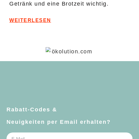
Getränk und eine Brotzeit wichtig.
WEITERLESEN
Rabatt-Codes &
Neuigkeiten per Email erhalten?