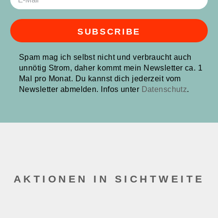
SUBSCRIBE
Alternative:
Spam mag ich selbst nicht und verbraucht auch
unnötig Strom, daher kommt mein Newsletter ca. 1
Mal pro Monat. Du kannst dich jederzeit vom
Newsletter abmelden. Infos unter
Datenschutz
.
AKTIONEN IN SICHTWEITE