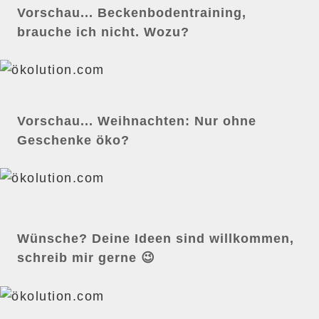
Vorschau... Beckenbodentraining,
brauche ich nicht. Wozu?
Vorschau... Weihnachten: Nur ohne
Geschenke öko?
Wünsche? Deine Ideen sind willkommen,
schreib mir gerne 😉