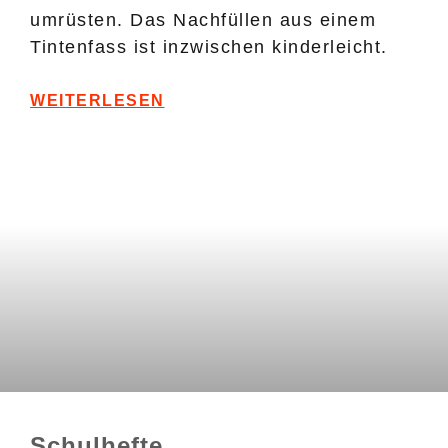
umrüsten. Das Nachfüllen aus einem
Tintenfass ist inzwischen kinderleicht.
WEITERLESEN
Schulhefte