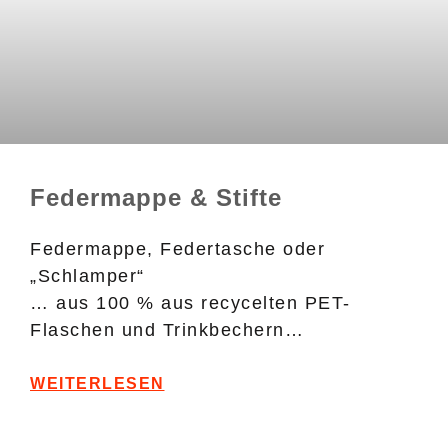
Federmappe & Stifte
Federmappe, Federtasche oder
„Schlamper“
… aus 100 % aus recycelten PET-
Flaschen und Trinkbechern…
WEITERLESEN