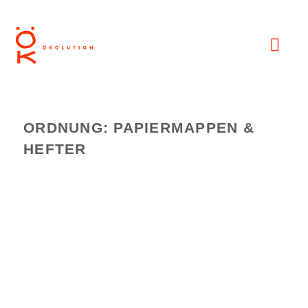
ORDNUNG: PAPIERMAPPEN &
HEFTER