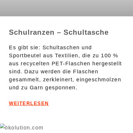
Schulranzen – Schultasche
Es gibt sie: Schultaschen und
Sportbeutel aus Textilien, die zu 100 %
aus recycelten PET-Flaschen hergestellt
sind. Dazu werden die Flaschen
gesammelt, zerkleinert, eingeschmolzen
und zu Garn gesponnen.
WEITERLESEN