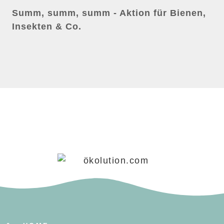
Summ, summ, summ - Aktion für Bienen,
Insekten & Co.